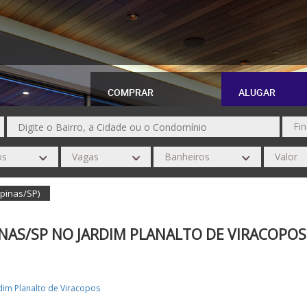
COMPRAR
ALUGAR
mpinas/SP)
NAS/SP NO JARDIM PLANALTO DE VIRACOPOS
dim Planalto de Viracopos