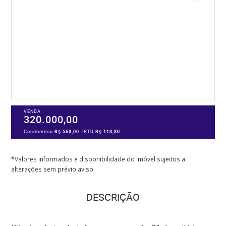
VENDA
320.000,00
Condomínio
R$ 560,00
IPTU
R$ 113,80
*Valores informados e disponibilidade do imóvel sujeitos a
alterações sem prévio aviso
DESCRIÇÃO