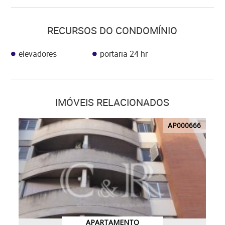
RECURSOS DO CONDOMÍNIO
elevadores
portaria 24 hr
IMÓVEIS RELACIONADOS
AP000666
APARTAMENTO