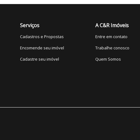
Serviços
A C&R Imóveis
Cadastros e Propostas
Entre em contato
Encomende seu imóvel
Trabalhe conosco
Cadastre seu imóvel
Quem Somos