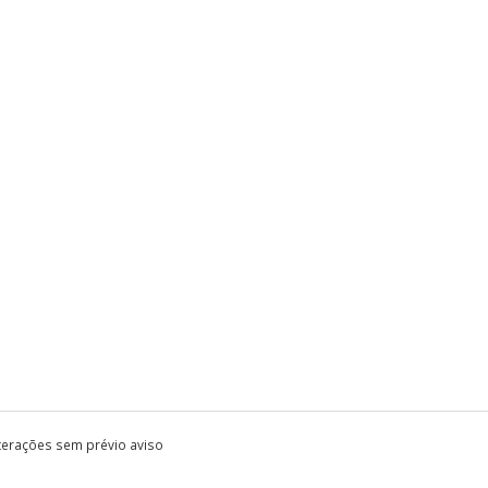
lterações sem prévio aviso