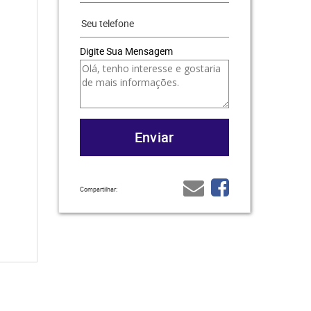
Digite Sua Mensagem
Compartilhar: