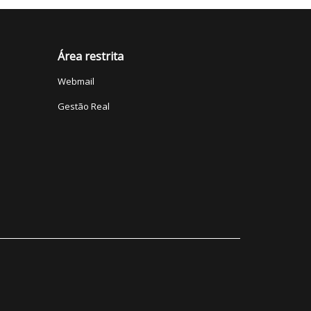
Área restrita
Webmail
Gestão Real