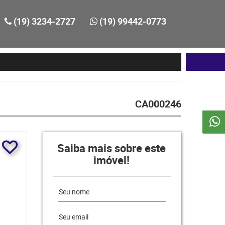
(19) 3234-2727
(19) 99442-0773
CA000246
Saiba mais sobre este
imóvel!