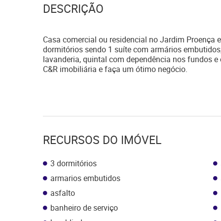
DESCRIÇÃO
Casa comercial ou residencial no Jardim Proença 
dormitórios sendo 1 suíte com armários embutidos, 3
lavanderia, quintal com dependência nos fundos e c
C&R imobiliária e faça um ótimo negócio.
RECURSOS DO IMÓVEL
3 dormitórios
armarios embutidos
asfalto
banheiro de serviço