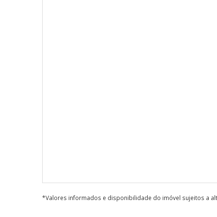
*Valores informados e disponibilidade do imóvel sujeitos a a