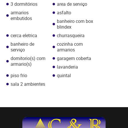
3 dormitórios
area de serviço
armarios
asfalto
embutidos
banheiro com box
blindex
cerca eletrica
churrasqueira
banheiro de
cozinha com
serviço
armarios
domitorio(s) com
garagem coberta
armario(s)
lavanderia
piso frio
quintal
sala 2 ambientes