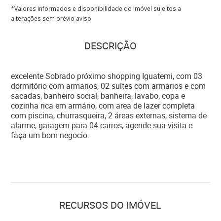
*Valores informados e disponibilidade do imóvel sujeitos a
alterações sem prévio aviso
DESCRIÇÃO
excelente Sobrado próximo shopping Iguatemi, com 03
dormitório com armarios, 02 suítes com armarios e com
sacadas, banheiro social, banheira, lavabo, copa e
cozinha rica em armário, com area de lazer completa
com piscina, churrasqueira, 2 áreas externas, sistema de
alarme, garagem para 04 carros, agende sua visita e
faça um bom negocio.
RECURSOS DO IMÓVEL