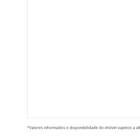
*Valores informados e disponibilidade do imóvel sujeitos a a