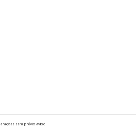
lterações sem prévio aviso