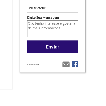
Digite Sua Mensagem
Compartilhar: