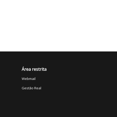
Área restrita
Webmail
Gestão Real