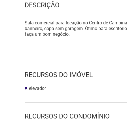
DESCRIÇÃO
Sala comercial para locação no Centro de Campinas,
banheiro, copa sem garagem. Ótimo para escritório 
faça um bom negócio.
RECURSOS DO IMÓVEL
elevador
RECURSOS DO CONDOMÍNIO