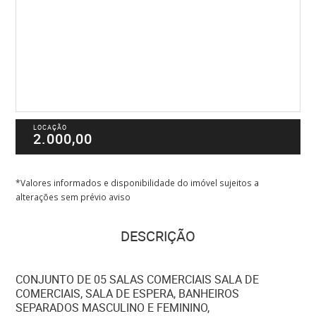
LOCAÇÃO
2.000,00
*Valores informados e disponibilidade do imóvel sujeitos a
alterações sem prévio aviso
DESCRIÇÃO
CONJUNTO DE 05 SALAS COMERCIAIS SALA DE
COMERCIAIS, SALA DE ESPERA, BANHEIROS
SEPARADOS MASCULINO E FEMININO,