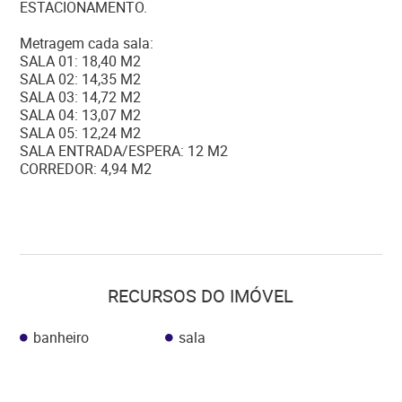
ESTACIONAMENTO.
Metragem cada sala:
SALA 01: 18,40 M2
SALA 02: 14,35 M2
SALA 03: 14,72 M2
SALA 04: 13,07 M2
SALA 05: 12,24 M2
SALA ENTRADA/ESPERA: 12 M2
CORREDOR: 4,94 M2
RECURSOS DO IMÓVEL
banheiro
sala