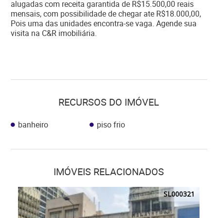
alugadas com receita garantida de R$15.500,00 reais
mensais, com possibilidade de chegar ate R$18.000,00,
Pois uma das unidades encontra-se vaga. Agende sua
visita na C&R imobiliária.
RECURSOS DO IMÓVEL
banheiro
piso frio
IMÓVEIS RELACIONADOS
SL000321