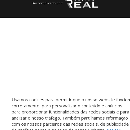
Descomplicado por:
Usamos cookies para permitir que o nosso website funcio
corretamente, para personalizar o conteúdo e anúncios,
para proporcionar funcionalidades das redes sociais e para
analisar o nosso tráfego. Também partilhamos informação
com os nossos parceiros das redes sociais, de publicidade