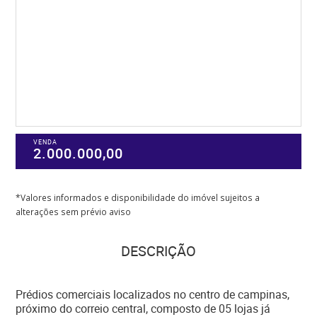
VENDA
2.000.000,00
*Valores informados e disponibilidade do imóvel sujeitos a
alterações sem prévio aviso
DESCRIÇÃO
Prédios comerciais localizados no centro de campinas,
próximo do correio central, composto de 05 lojas já