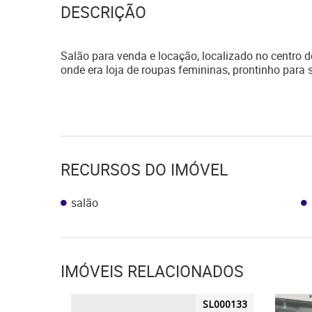
DESCRIÇÃO
Salão para venda e locação, localizado no centro
onde era loja de roupas femininas, prontinho para 
RECURSOS DO IMÓVEL
salão
IMÓVEIS RELACIONADOS
SL000133