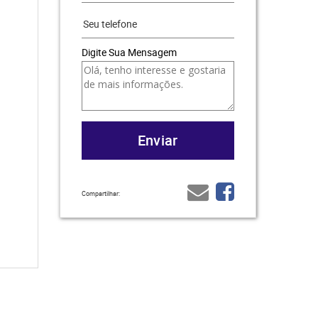
Digite Sua Mensagem
Compartilhar: