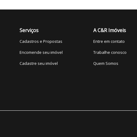
Serviços
A C&R Imóveis
Cadastros e Propostas
Entre em contato
Encomende seu imóvel
Trabalhe conosco
Cadastre seu imóvel
Quem Somos