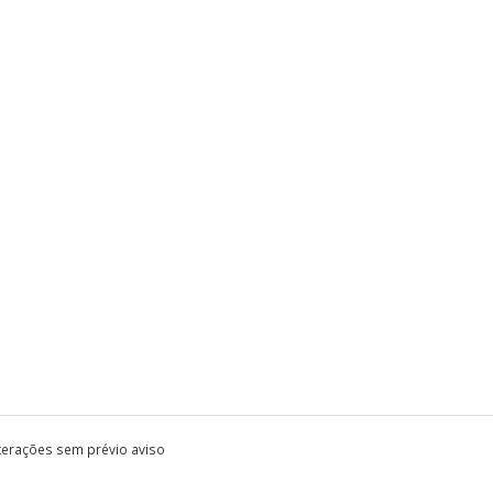
lterações sem prévio aviso