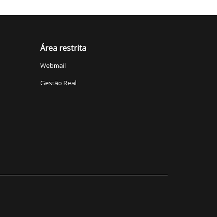
Área restrita
Webmail
Gestão Real