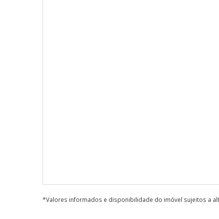
*Valores informados e disponibilidade do imóvel sujeitos a a