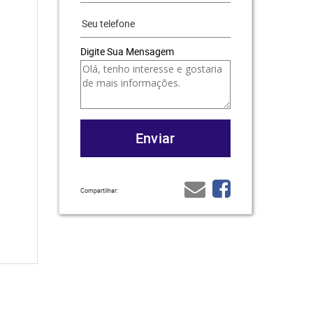
Digite Sua Mensagem
Compartilhar: