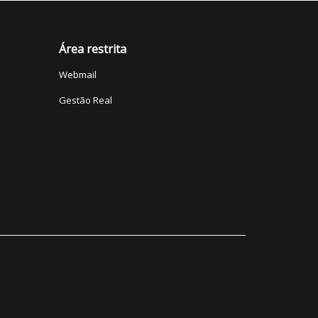
Área restrita
Webmail
Gestão Real