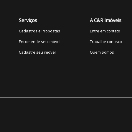
Serviços
A C&R Imóveis
Cadastros e Propostas
Entre em contato
Encomende seu imóvel
Trabalhe conosco
Cadastre seu imóvel
Quem Somos