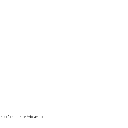
lterações sem prévio aviso