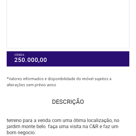
VENDA
250.000,00
*Valores informados e disponibilidade do imóvel sujeitos a
alterações sem prévio aviso
DESCRIÇÃO
terreno para a venda com uma ótima localização, no
jardim monte belo. faça uma visita na C&R e faz um
bom negocio.