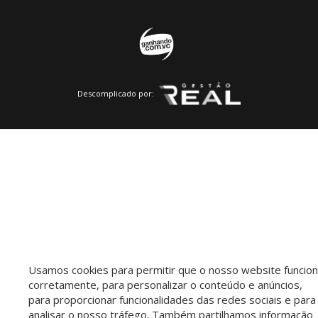
Descomplicado por:
Usamos cookies para permitir que o nosso website funcio
corretamente, para personalizar o conteúdo e anúncios,
para proporcionar funcionalidades das redes sociais e para
analisar o nosso tráfego. Também partilhamos informação