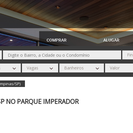
COMPRAR
ALUGAR
ampinas/SP)
SP NO PARQUE IMPERADOR