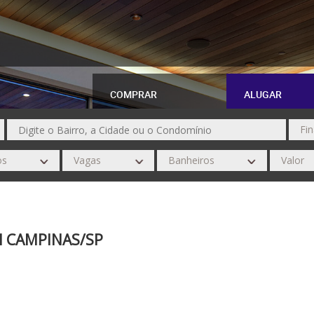
COMPRAR
ALUGAR
 CAMPINAS/SP