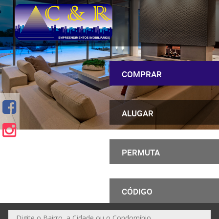
COMPRAR
ALUGAR
PERMUTA
CÓDIGO