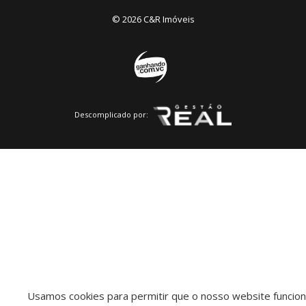
© 2026 C&R Imóveis
Descomplicado por:
Usamos cookies para permitir que o nosso website funcio