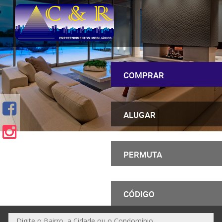
COMPRAR
ALUGAR
PERMUTA
CÓDIGO