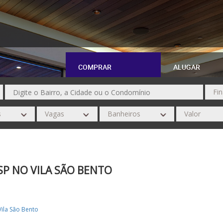
COMPRAR
ALUGAR
SP NO VILA SÃO BENTO
Vila São Bento