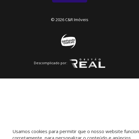
© 2026 C&R Imóveis
Descomplicado por:
Usamos cookies para permitir que o nosso website funcio
corretamente, para personalizar o conteúdo e anúncios,