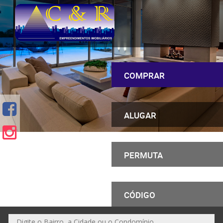
COMPRAR
ALUGAR
PERMUTA
CÓDIGO