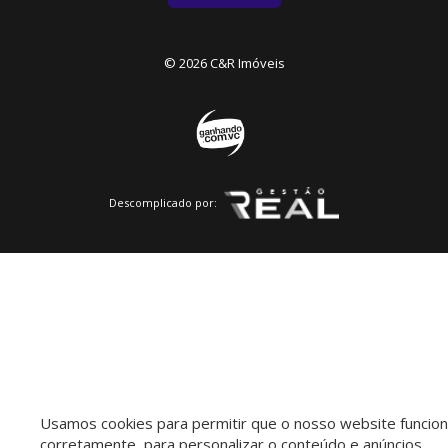
© 2026 C&R Imóveis
Descomplicado por:
Usamos cookies para permitir que o nosso website funcio
corretamente, para personalizar o conteúdo e anúncios,