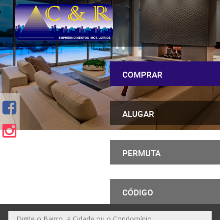
COMPRAR
ALUGAR
PERMUTA
CÓDIGO